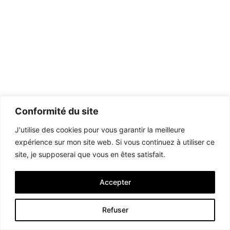
Conformité du site
J'utilise des cookies pour vous garantir la meilleure
expérience sur mon site web. Si vous continuez à utiliser ce
site, je supposerai que vous en êtes satisfait.
Accepter
Refuser
Voir les prochains évènements